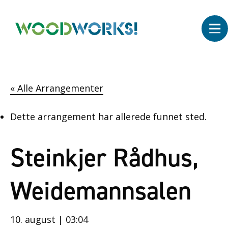
« Alle Arrangementer
Dette arrangement har allerede funnet sted.
Steinkjer Rådhus,
Weidemannsalen
10. august | 03:04