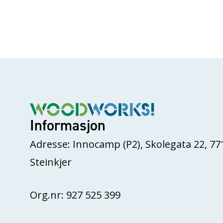
Informasjon
Adresse: Innocamp (P2), Skolegata 22, 77
Steinkjer
Org.nr: 927 525 399