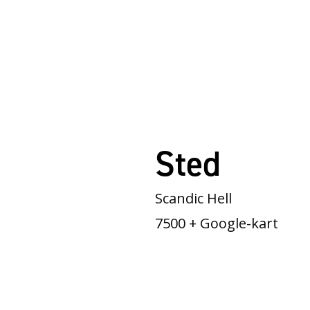
Sted
Scandic Hell
7500
+ Google-kart