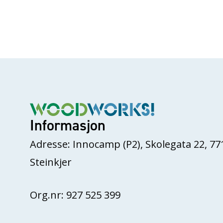
Informasjon
Adresse: Innocamp (P2), Skolegata 22, 77
Steinkjer
Org.nr: 927 525 399