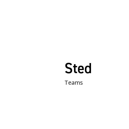
Sted
Teams