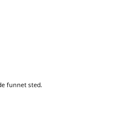
e funnet sted.