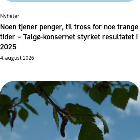
Nyheter
Noen tjener penger, til tross for noe trange
tider – Talgø-konsernet styrket resultatet i
2025
4. august 2026