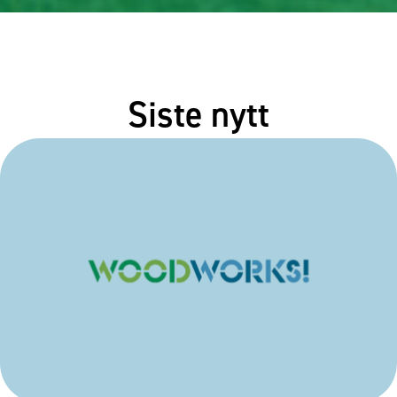
Siste nytt