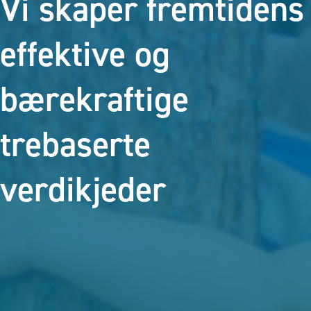
Vi skaper fremtidens
effektive og
bærekraftige
trebaserte
verdikjeder