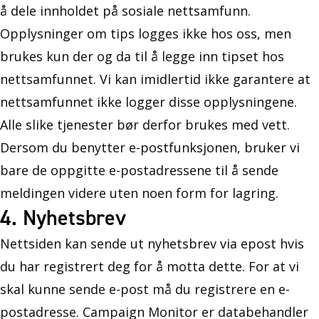
å dele innholdet på sosiale nettsamfunn.
Opplysninger om tips logges ikke hos oss, men
brukes kun der og da til å legge inn tipset hos
nettsamfunnet. Vi kan imidlertid ikke garantere at
nettsamfunnet ikke logger disse opplysningene.
Alle slike tjenester bør derfor brukes med vett.
Dersom du benytter e-postfunksjonen, bruker vi
bare de oppgitte e-postadressene til å sende
meldingen videre uten noen form for lagring.
4. Nyhetsbrev
Nettsiden kan sende ut nyhetsbrev via epost hvis
du har registrert deg for å motta dette. For at vi
skal kunne sende e-post må du registrere en e-
postadresse. Campaign Monitor er databehandler