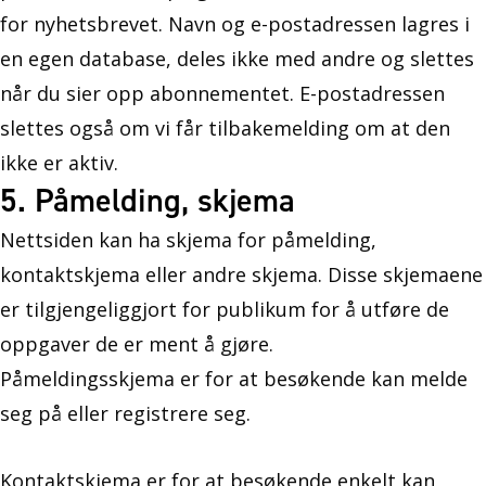
for nyhetsbrevet. Navn og e-postadressen lagres i
en egen database, deles ikke med andre og slettes
når du sier opp abonnementet. E-postadressen
slettes også om vi får tilbakemelding om at den
ikke er aktiv.
5. Påmelding, skjema
Nettsiden kan ha skjema for påmelding,
kontaktskjema eller andre skjema. Disse skjemaene
er tilgjengeliggjort for publikum for å utføre de
oppgaver de er ment å gjøre.
Påmeldingsskjema er for at besøkende kan melde
seg på eller registrere seg.
Kontaktskjema er for at besøkende enkelt kan