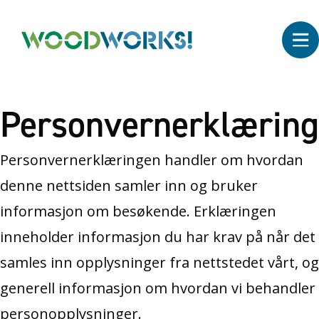
Personvernerklæring
Personvernerklæringen handler om hvordan
denne nettsiden samler inn og bruker
informasjon om besøkende. Erklæringen
inneholder informasjon du har krav på når det
samles inn opplysninger fra nettstedet vårt, og
generell informasjon om hvordan vi behandler
personopplysninger.