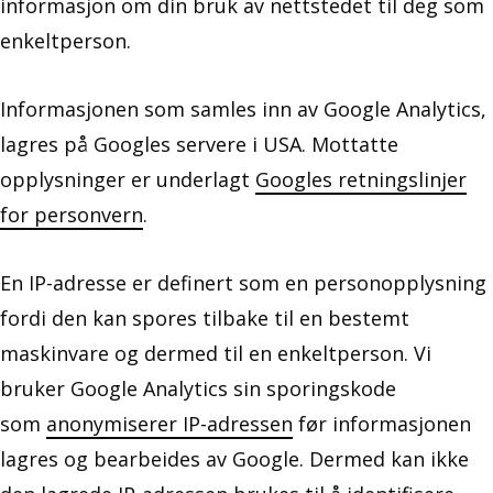
informasjon om din bruk av nettstedet til deg som
enkeltperson.
Informasjonen som samles inn av Google Analytics,
lagres på Googles servere i USA. Mottatte
opplysninger er underlagt
Googles retningslinjer
for personvern
.
En IP-adresse er definert som en personopplysning
fordi den kan spores tilbake til en bestemt
maskinvare og dermed til en enkeltperson. Vi
bruker Google Analytics sin sporingskode
som
anonymiserer IP-adressen
før informasjonen
lagres og bearbeides av Google. Dermed kan ikke