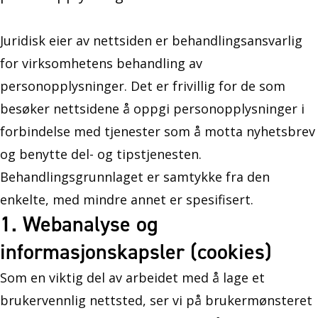
Juridisk eier av nettsiden er behandlingsansvarlig
for virksomhetens behandling av
personopplysninger. Det er frivillig for de som
besøker nettsidene å oppgi personopplysninger i
forbindelse med tjenester som å motta nyhetsbrev
og benytte del- og tipstjenesten.
Behandlingsgrunnlaget er samtykke fra den
enkelte, med mindre annet er spesifisert.
1. Webanalyse og
informasjonskapsler (cookies)
Som en viktig del av arbeidet med å lage et
brukervennlig nettsted, ser vi på brukermønsteret