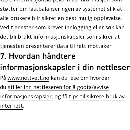
støtter om lastbalanseringen av systemet slik at
alle brukere blir sikret en best mulig opplevelse.
Ved tjenester som krever innlogging eller søk kan
det bli brukt informasjonskapsler som sikrer at
tjenesten presenterer data til rett mottaker.
7. Hvordan håndtere
informasjonskapsler i din nettleser
På
www.nettvett.no
kan du lese om hvordan
du
stiller inn nettleseren for å godta/avvise
informasjonskapsler,
og få
tips til sikrere bruk av
internett
.