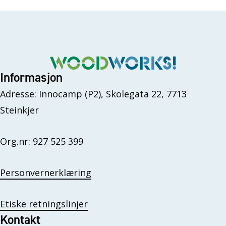
Informasjon
Adresse: Innocamp (P2), Skolegata 22, 7713
Steinkjer
Org.nr: 927 525 399
Personvernerklæring
Etiske retningslinjer
Kontakt