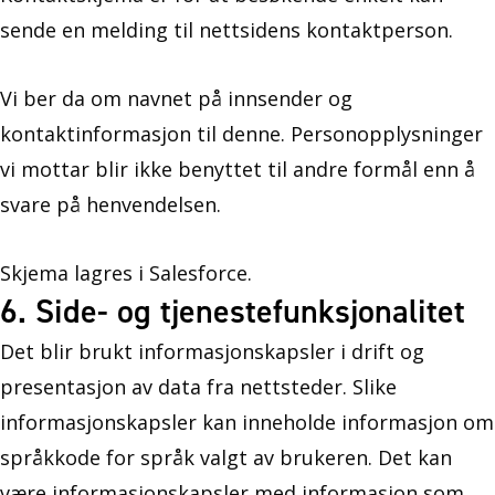
sende en melding til nettsidens kontaktperson.
Vi ber da om navnet på innsender og
kontaktinformasjon til denne. Personopplysninger
vi mottar blir ikke benyttet til andre formål enn å
svare på henvendelsen.
Skjema lagres i Salesforce.
6. Side- og tjenestefunksjonalitet
Det blir brukt informasjonskapsler i drift og
presentasjon av data fra nettsteder. Slike
informasjonskapsler kan inneholde informasjon om
språkkode for språk valgt av brukeren. Det kan
være informasjonskapsler med informasjon som