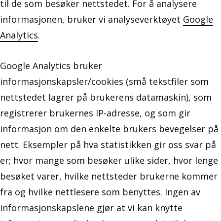
til de som besøker nettstedet. For å analysere
informasjonen, bruker vi analyseverktøyet
Google
Analytics
.
Google Analytics bruker
informasjonskapsler/cookies (små tekstfiler som
nettstedet lagrer på brukerens datamaskin), som
registrerer brukernes IP-adresse, og som gir
informasjon om den enkelte brukers bevegelser på
nett. Eksempler på hva statistikken gir oss svar på
er; hvor mange som besøker ulike sider, hvor lenge
besøket varer, hvilke nettsteder brukerne kommer
fra og hvilke nettlesere som benyttes. Ingen av
informasjonskapslene gjør at vi kan knytte