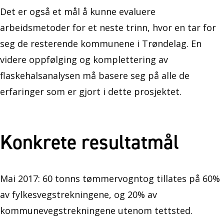
Det er også et mål å kunne evaluere
arbeidsmetoder for et neste trinn, hvor en tar for
seg de resterende kommunene i Trøndelag. En
videre oppfølging og komplettering av
flaskehalsanalysen må basere seg på alle de
erfaringer som er gjort i dette prosjektet.
Konkrete resultatmål
Mai 2017: 60 tonns tømmervogntog tillates på 60%
av fylkesvegstrekningene, og 20% av
kommunevegstrekningene utenom tettsted.