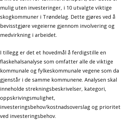
mulig uten investeringer, i 10 utvalgte viktige
skogkommuner i Trøndelag. Dette gjøres ved å
bevisstgjøre vegeierne gjennom involvering og
medvirkning i arbeidet.
I tillegg er det et hovedmål å ferdigstille en
flaskehalsanalyse som omfatter alle de viktige
kommunale og fylkeskommunale vegene som da
gjenstår i de samme kommunene. Analysen skal
inneholde strekningsbeskrivelser, kategori,
oppskrivingsmulighet,
investeringsbehov/kostnadsoverslag og prioritet
ved investeringsbehov.