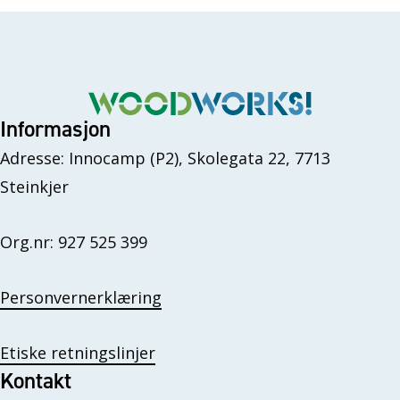
Informasjon
Adresse: Innocamp (P2), Skolegata 22, 7713
Steinkjer
Org.nr: 927 525 399
Personvernerklæring
Etiske retningslinjer
Kontakt