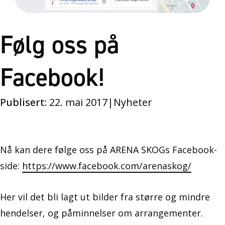
Følg oss på
Facebook!
Publisert:
22. mai 2017
|
Nyheter
Nå kan dere følge oss på ARENA SKOGs Facebook-
side:
https://www.facebook.com/arenaskog/
Her vil det bli lagt ut bilder fra større og mindre
hendelser, og påminnelser om arrangementer.