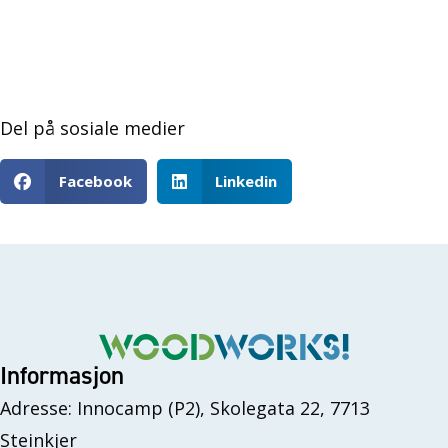
Del på sosiale medier
Facebook
Linkedin
Informasjon
Adresse: Innocamp (P2), Skolegata 22, 7713
Steinkjer