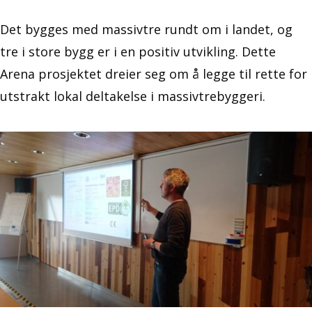
Det bygges med massivtre rundt om i landet, og
tre i store bygg er i en positiv utvikling. Dette
Arena prosjektet dreier seg om å legge til rette for
utstrakt lokal deltakelse i massivtrebyggeri.