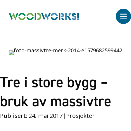
Tre i store bygg –
bruk av massivtre
Publisert:
24. mai 2017
|
Prosjekter