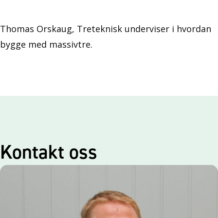
Thomas Orskaug, Treteknisk underviser i hvordan
bygge med massivtre.
Kontakt oss