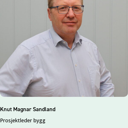
Knut Magnar Sandland
Prosjektleder bygg