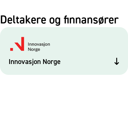
Deltakere og finnansører
Innovasjon Norge