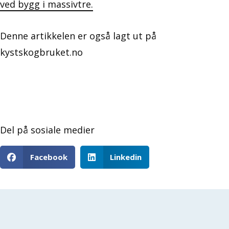
ved bygg i massivtre.
Denne artikkelen er også lagt ut på
kystskogbruket.no
Del på sosiale medier
Facebook
Linkedin