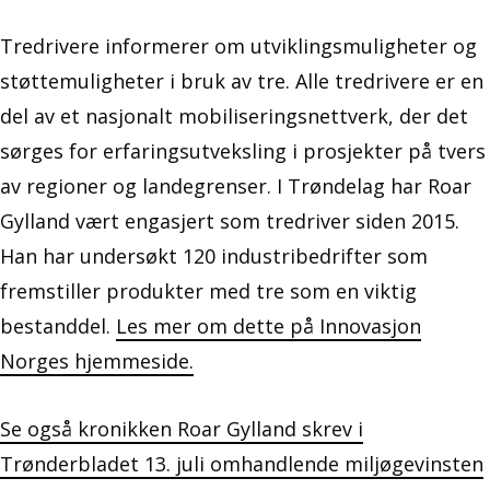
Tredrivere informerer om utviklingsmuligheter og
støttemuligheter i bruk av tre. Alle tredrivere er en
del av et nasjonalt mobiliseringsnettverk, der det
sørges for erfaringsutveksling i prosjekter på tvers
av regioner og landegrenser. I Trøndelag har Roar
Gylland vært engasjert som tredriver siden 2015.
Han har undersøkt 120 industribedrifter som
fremstiller produkter med tre som en viktig
bestanddel.
Les mer om dette på Innovasjon
Norges hjemmeside.
Se også kronikken Roar Gylland skrev i
Trønderbladet 13. juli omhandlende miljøgevinsten