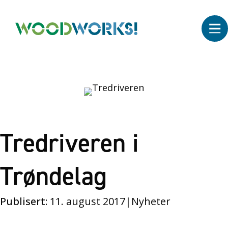
Tredriveren i
Trøndelag
Publisert:
11. august 2017
|
Nyheter