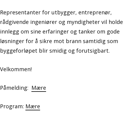
Representanter for utbygger, entreprenør,
rådgivende ingeniører og myndigheter vil holde
innlegg om sine erfaringer og tanker om gode
løsninger for å sikre mot brann samtidig som
byggeforløpet blir smidig og forutsigbart.
Velkommen!
Påmelding:
Mære
Program:
Mære