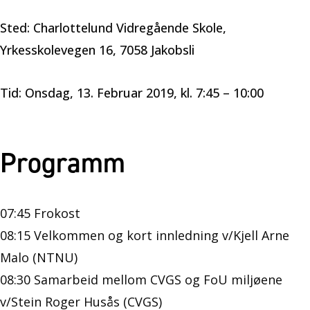
Sted: Charlottelund Vidregående Skole,
Yrkesskolevegen 16, 7058 Jakobsli
Tid: Onsdag, 13. Februar 2019, kl. 7:45 – 10:00
Programm
07:45 Frokost
08:15 Velkommen og kort innledning v/Kjell Arne
Malo (NTNU)
08:30 Samarbeid mellom CVGS og FoU miljøene
v/Stein Roger Husås (CVGS)