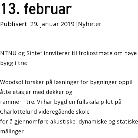
13. februar
Publisert:
29. januar 2019
|
Nyheter
NTNU og Sintef innviterer til frokostmøte om høye
bygg i tre:
Woodsol forsker på løsninger for bygninger oppil
åtte etasjer med dekker og
rammer i tre. Vi har bygd en fullskala pilot på
Charlottelund videregående skole
for å gjennomføre akustiske, dynamiske og statiske
målinger.