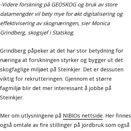
-Videre forskning på GEOSKOG og bruk av store
datamengder vil bety mye for økt digitalisering og
effektivisering av skognæringen, sier Monica
Grindberg, skogsjef i Statskog.
Grindberg påpeker at det har stor betydning for
næringa at forskningen styrker og bygger ut det
skogfaglige miljøet på Steinkjer. Det er dessuten
viktig for rekrutteringen. Gjennom et større
fagmiljø blir det mer interessant å jobbe på
Steinkjer.
Mer om utlysningene på
NIBIOs nettside
. Her finnes
også omtale av fire stillinger på jordbruk som også