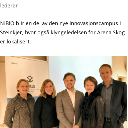
lederen.
NIBIO blir en del av den nye Innovasjonscampus i
Steinkjer, hvor også klyngeledelsen for Arena Skog
er lokalisert.