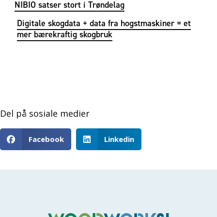
NIBIO satser stort i Trøndelag
Digitale skogdata + data fra hogstmaskiner = et
mer bærekraftig skogbruk
Del på sosiale medier
Facebook
Linkedin