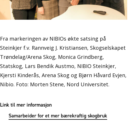
Fra markeringen av NIBIOs økte satsing på
Steinkjer f.v. Rannveig J. Kristiansen, Skogselskapet
Trøndelag/Arena Skog, Monica Grindberg,
Statskog, Lars Bendik Austmo, NIBIO Steinkjer,
Kjersti Kinderås, Arena Skog og Bjørn Håvard Evjen,
Nibio. Foto: Morten Stene, Nord Universitet.
Link til mer informasjon
Samarbeider for et mer bærekraftig skogbruk