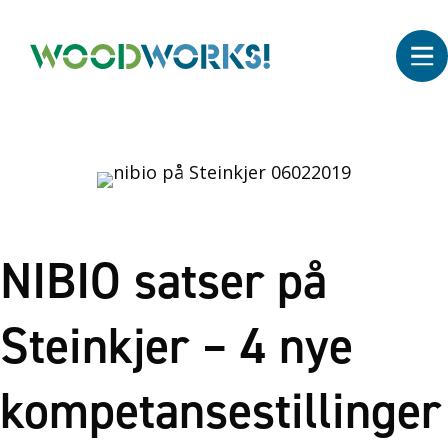
NIBIO satser på
Steinkjer – 4 nye
kompetansestillinger