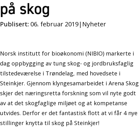
på skog
Publisert:
06. februar 2019
|
Nyheter
Norsk institutt for bioøkonomi (NIBIO) markerte i
dag oppbygging av tung skog- og jordbruksfaglig
tilstedeværelse i Trøndelag, med hovedsete i
Steinkjer. Gjennom klyngesamarbeidet i Arena Skog
skjer det næringsretta forskning som vil nyte godt
av at det skogfaglige miljøet og at kompetanse
utvides. Derfor er det fantastisk flott at vi får 4 nye
stillinger knytta til skog på Steinkjer!