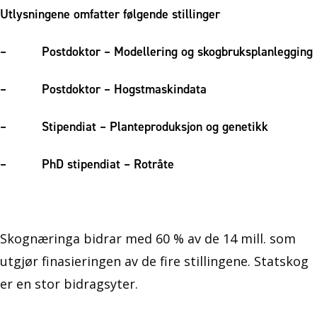
Utlysningene omfatter følgende stillinger
– Postdoktor – Modellering og skogbruksplanlegging
– Postdoktor – Hogstmaskindata
– Stipendiat – Planteproduksjon og genetikk
– PhD stipendiat – Rotråte
Skognæringa bidrar med 60 % av de 14 mill. som
utgjør finasieringen av de fire stillingene. Statskog
er en stor bidragsyter.