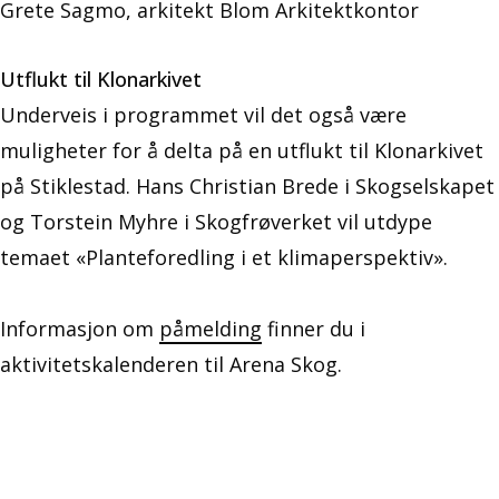
Grete Sagmo, arkitekt Blom Arkitektkontor
Utflukt til Klonarkivet
Underveis i programmet vil det også være
muligheter for å delta på en utflukt til Klonarkivet
på Stiklestad. Hans Christian Brede i Skogselskapet
og Torstein Myhre i Skogfrøverket vil utdype
temaet «Planteforedling i et klimaperspektiv».
Informasjon om
påmelding
finner du i
aktivitetskalenderen til Arena Skog.