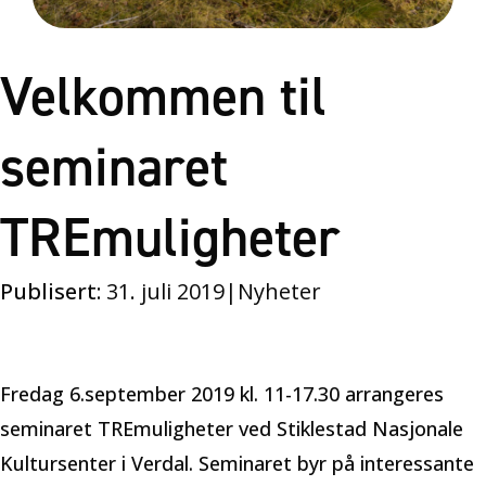
Velkommen til
seminaret
TREmuligheter
Publisert:
31. juli 2019
|
Nyheter
Fredag 6.september 2019 kl. 11-17.30 arrangeres
seminaret TREmuligheter ved Stiklestad Nasjonale
Kultursenter i Verdal. Seminaret byr på interessante