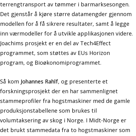
terrengtransport av tømmer i barmarksesongen.
Det gjenstår å kjøre større datamengder gjennom
modellen for å få sikrere resultater, samt å legge
inn værmodeller for å utvikle applikasjonen videre.
Joachims prosjekt er en del av Tech4Effect
programmet, som støttes av EUs Horizon
program, og Bioøkonomiprogrammet.
Så kom
Johannes Rahlf
, og presenterte et
forskningsprosjekt der en har sammenlignet
stammeprofiler fra hogstmaskiner med de gamle
produksjonstabellene som brukes til
volumtaksering av skog i Norge. I Midt-Norge er
det brukt stammedata fra to hogstmaskiner som