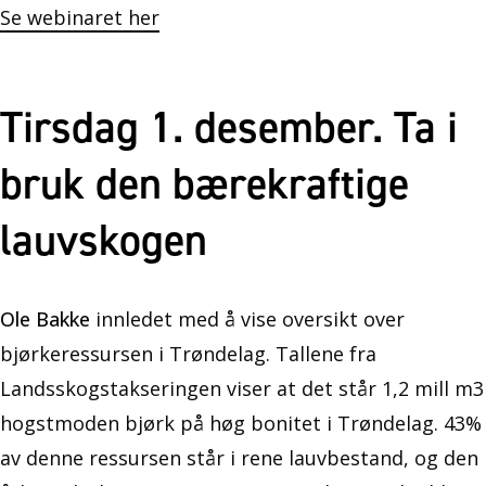
Se webinaret her
Tirsdag 1. desember. Ta i
bruk den bærekraftige
lauvskogen
Ole Bakke
innledet med å vise oversikt over
bjørkeressursen i Trøndelag. Tallene fra
Landsskogstakseringen viser at det står 1,2 mill m3
hogstmoden bjørk på høg bonitet i Trøndelag. 43%
av denne ressursen står i rene lauvbestand, og den