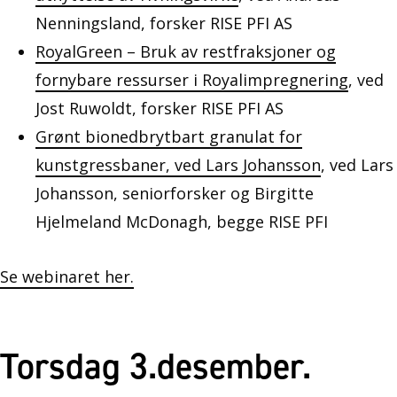
Nenningsland, forsker RISE PFI AS
RoyalGreen – Bruk av restfraksjoner og
fornybare ressurser i Royalimpregnering
, ved
Jost Ruwoldt, forsker RISE PFI AS
Grønt bionedbrytbart granulat for
kunstgressbaner, ved Lars Johansson
, ved Lars
Johansson, seniorforsker og Birgitte
Hjelmeland McDonagh, begge RISE PFI
Se webinaret her.
Torsdag 3.desember.