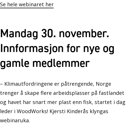
Se hele webinaret her
Mandag 30. november.
Innformasjon for nye og
gamle medlemmer
– Klimautfordringene er påtrengende, Norge
trenger å skape flere arbeidsplasser på fastlandet
og havet har snart mer plast enn fisk, startet i dag
leder i WoodWorks! Kjersti Kinderås klyngas
webinaruka.