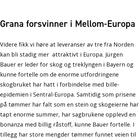
Grana forsvinner i Mellom-Europa
Videre fikk vi høre at leveranser av tre fra Norden
kan bli stadig mer attraktivt i Europa. Jürgen
Bauer er leder for skog og treklyngen i Bayern og
kunne fortelle om de enorme utfordringene
skogbruket har hatt i forbindelse med bille-
epidemien i Sentral-Europa. Samtidig som prisene
på tømmer har falt som en stein og skogeierne har
tapt enorme summer, har sagbrukene opplevd en
bonanza med billig råstoff, kunne Bauer fortelle. I
tillegg har store mengder tømmer funnet veien til