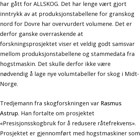
har gått for ALLSKOG. Det har lenge vært gjort
inntrykk av at produksjonstabellene for granskog
nord for Dovre har overvurdert volumene. Det er
derfor ganske overraskende at
forskningsprosjektet viser et veldig godt samsvar
mellom produksjonstabellene og stammedata fra
hogstmaskin. Det skulle derfor ikke være
nødvendig å lage nye volumtabeller for skog i Midt-
Norge.
Tredjemann fra skogforskningen var
Rasmus
Astrup
. Han fortalte om prosjektet
«Presisjonsskogbruk for å redusere råtefrekvens».
Prosjektet er gjennomført med hogstmaskiner som