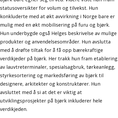
statusoversikter for volum og tilvekst. Hun
konkluderte med at økt avvirkning i Norge bare er
mulig med en økt mobilisering på furu og bjørk.
Hun underbygde også Helges beskrivelse av mulige
produkter og anvendelsesområder. Hun avslutta
med å drøfte tiltak for å få opp bærekraftige
verdikjeder på bjørk. Her trakk hun fram etablering
av lauvtreterminaler, spesialsagbruk, tørkeanlegg,
styrkesortering og markedsføring av bjørk til
designere, arkitekter og konstruktører. Hun
avsluttet med å si at det er viktig at
utviklingsprosjekter på bjørk inkluderer hele
verdikjeden.