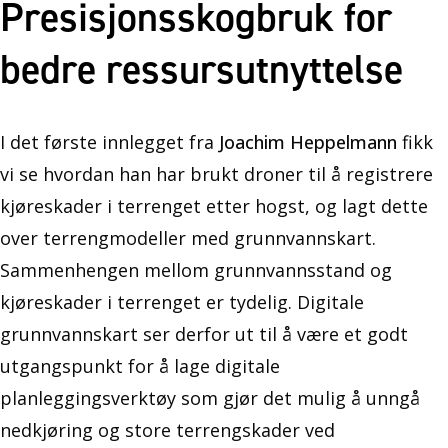
Presisjonsskogbruk for
bedre ressursutnyttelse
I det første innlegget fra
Joachim Heppelmann
fikk
vi se hvordan han har brukt droner til å registrere
kjøreskader i terrenget etter hogst, og lagt dette
over terrengmodeller med grunnvannskart.
Sammenhengen mellom grunnvannsstand og
kjøreskader i terrenget er tydelig. Digitale
grunnvannskart ser derfor ut til å være et godt
utgangspunkt for å lage digitale
planleggingsverktøy som gjør det mulig å unngå
nedkjøring og store terrengskader ved