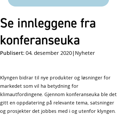
Se innleggene fra
konferanseuka
Publisert:
04. desember 2020
|
Nyheter
Klyngen bidrar til nye produkter og løsninger for
markedet som vil ha betydning for
klimautfordingene. Gjennom konferanseuka ble det
gitt en oppdatering på relevante tema, satsninger
og prosjekter det jobbes med i og utenfor klyngen.