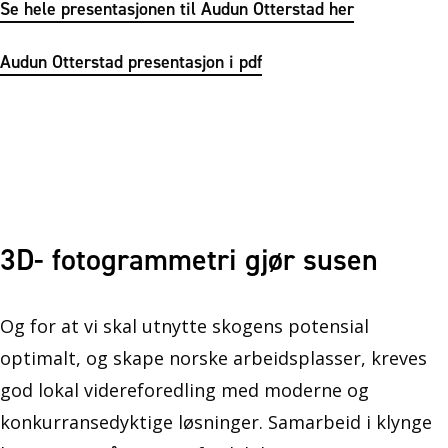
Se hele presentasjonen til Audun Otterstad her
Audun Otterstad presentasjon i pdf
3D- fotogrammetri gjør susen
Og for at vi skal utnytte skogens potensial
optimalt, og skape norske arbeidsplasser, kreves
god lokal videreforedling med moderne og
konkurransedyktige løsninger. Samarbeid i klynge