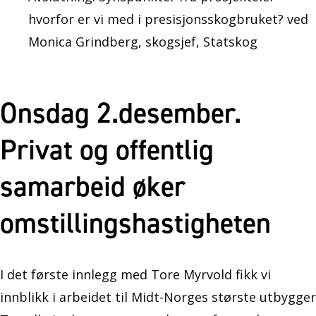
hvorfor er vi med i presisjonsskogbruket? ved
Monica Grindberg, skogsjef, Statskog
Onsdag 2.desember.
Privat og offentlig
samarbeid øker
omstillingshastigheten
I det første innlegg med Tore Myrvold fikk vi
innblikk i arbeidet til Midt-Norges største utbygger