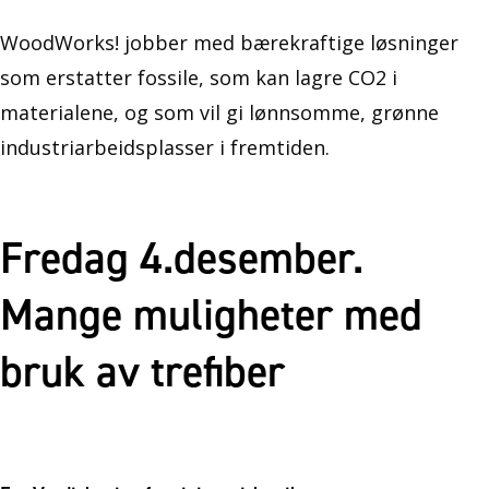
WoodWorks! jobber med bærekraftige løsninger
som erstatter fossile, som kan lagre CO2 i
materialene, og som vil gi lønnsomme, grønne
industriarbeidsplasser i fremtiden.
Fredag 4.desember.
Mange muligheter med
bruk av trefiber