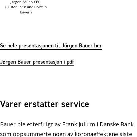
Jørgen Bauer, CEO,
Cluster Forst und Holtz in
Bayern
Se hele presentasjonen til Jürgen Bauer her
Jørgen Bauer presentasjon i pdf
Varer erstatter service
Bauer ble etterfulgt av Frank Jullum i Danske Bank
som oppsummerte noen av koronaeffektene siste