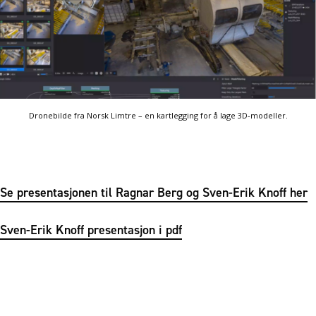
Dronebilde fra Norsk Limtre – en kartlegging for å lage 3D-modeller.
Se presentasjonen til Ragnar Berg og Sven-Erik Knoff her
Sven-Erik Knoff presentasjon i pdf