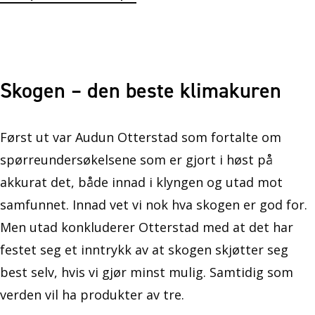
Skogen – den beste klimakuren
Først ut var Audun Otterstad som fortalte om
spørreundersøkelsene som er gjort i høst på
akkurat det, både innad i klyngen og utad mot
samfunnet. Innad vet vi nok hva skogen er god for.
Men utad konkluderer Otterstad med at det har
festet seg et inntrykk av at skogen skjøtter seg
best selv, hvis vi gjør minst mulig. Samtidig som
verden vil ha produkter av tre.