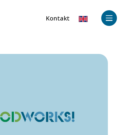
Kontakt