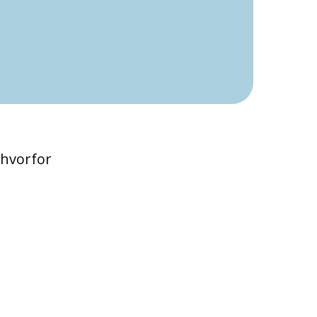
 hvorfor