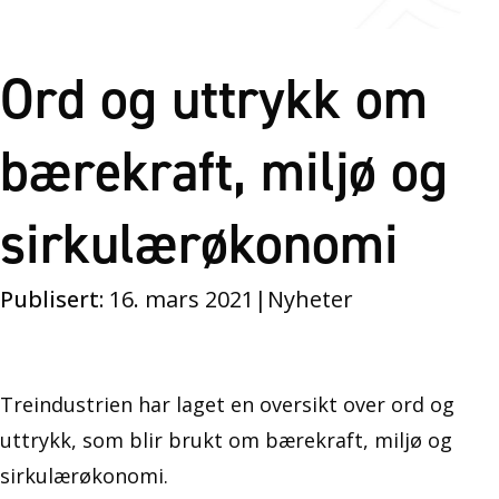
Ord og uttrykk om
bærekraft, miljø og
sirkulærøkonomi
Publisert:
16. mars 2021
|
Nyheter
Treindustrien har laget en oversikt over ord og
uttrykk, som blir brukt om bærekraft, miljø og
sirkulærøkonomi.