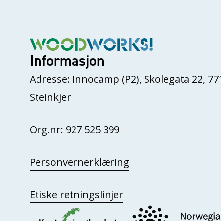
Informasjon
Adresse: Innocamp (P2), Skolegata 22, 77
Steinkjer
Org.nr: 927 525 399
Personvernerklæring
Etiske retningslinjer