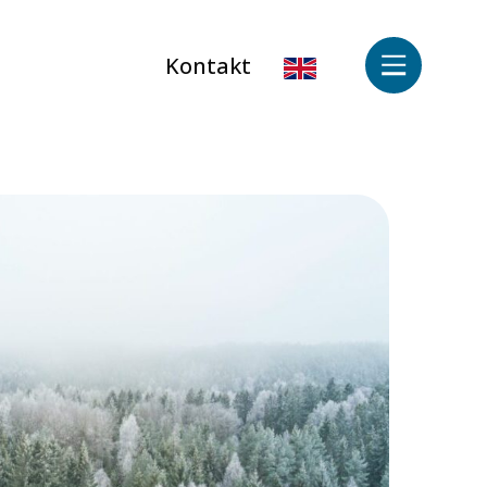
Kontakt