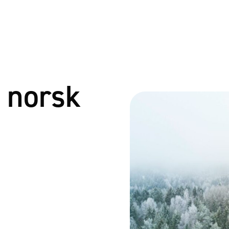
a norsk