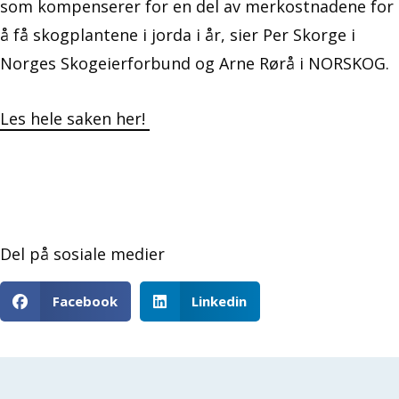
som kompenserer for en del av merkostnadene for
å få skogplantene i jorda i år, sier Per Skorge i
Norges Skogeierforbund og Arne Rørå i NORSKOG.
Les hele saken her!
Del på sosiale medier
Facebook
Linkedin