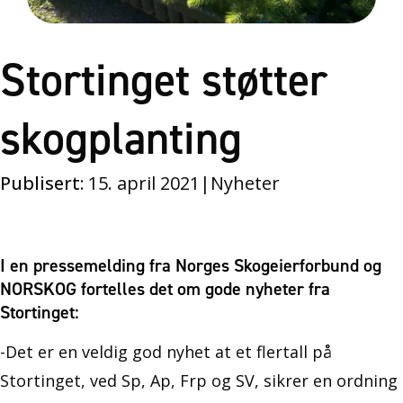
Stortinget støtter
skogplanting
Publisert:
15. april 2021
|
Nyheter
I en pressemelding fra Norges Skogeierforbund og
NORSKOG fortelles det om gode nyheter fra
Stortinget:
-Det er en veldig god nyhet at et flertall på
Stortinget, ved Sp, Ap, Frp og SV, sikrer en ordning