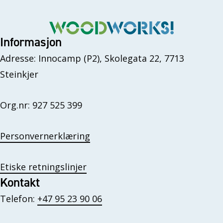
Informasjon
Adresse: Innocamp (P2), Skolegata 22, 7713
Steinkjer
Org.nr: 927 525 399
Personvernerklæring
Etiske retningslinjer
Kontakt
Telefon:
+47 95 23 90 06