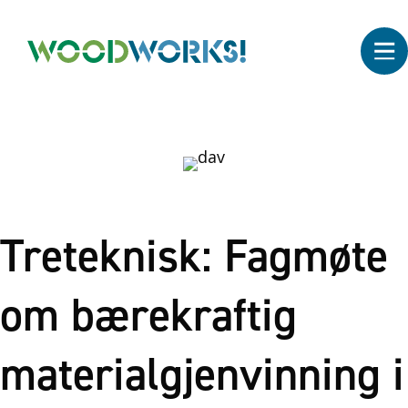
Treteknisk: Fagmøte
om bærekraftig
materialgjenvinning i