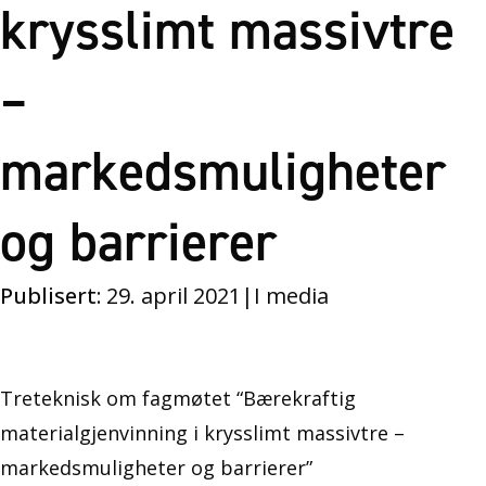
krysslimt massivtre
–
markedsmuligheter
og barrierer
Publisert:
29. april 2021
|
I media
Treteknisk om fagmøtet “Bærekraftig
materialgjenvinning i krysslimt massivtre –
markedsmuligheter og barrierer”