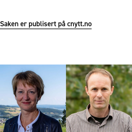
Saken er publisert på cnytt.no