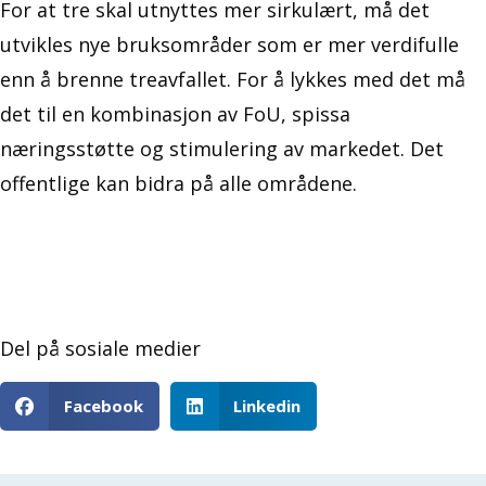
For at tre skal utnyttes mer sirkulært, må det
utvikles nye bruksområder som er mer verdifulle
enn å brenne treavfallet. For å lykkes med det må
det til en kombinasjon av FoU, spissa
næringsstøtte og stimulering av markedet. Det
offentlige kan bidra på alle områdene.
Del på sosiale medier
Facebook
Linkedin