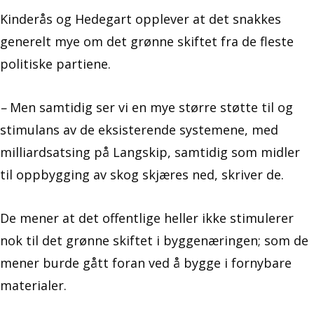
Kinderås og Hedegart opplever at det snakkes
generelt mye om det grønne skiftet fra de fleste
politiske partiene.
–
Men samtidig ser vi en mye større støtte til og
stimulans av de eksisterende systemene, med
milliardsatsing på Langskip, samtidig som midler
til oppbygging av skog skjæres ned, skriver de.
De mener at det offentlige heller ikke stimulerer
nok til det grønne skiftet i byggenæringen; som de
mener burde gått foran ved å bygge i fornybare
materialer.