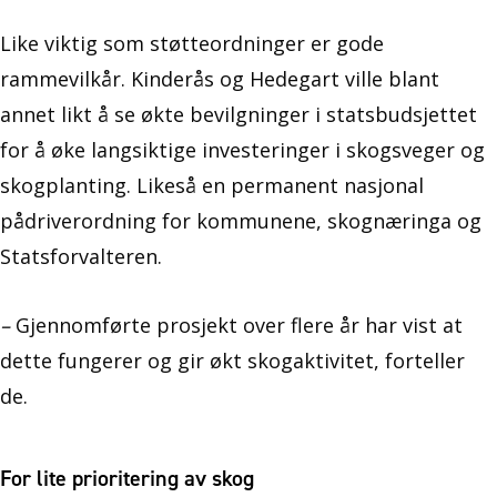
Like viktig som støtteordninger er gode
rammevilkår. Kinderås og Hedegart ville blant
annet likt å se økte bevilgninger i statsbudsjettet
for å øke langsiktige investeringer i skogsveger og
skogplanting. Likeså en permanent nasjonal
pådriverordning for kommunene, skognæringa og
Statsforvalteren.
–
Gjennomførte prosjekt over flere år har vist at
dette fungerer og gir økt skogaktivitet, forteller
de.
For lite prioritering av skog