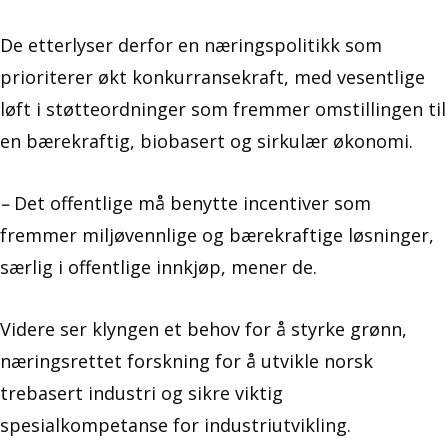
De etterlyser derfor en næringspolitikk som
prioriterer økt konkurransekraft, med vesentlige
løft i støtteordninger som fremmer omstillingen til
en bærekraftig, biobasert og sirkulær økonomi.
–
Det offentlige må benytte incentiver som
fremmer miljøvennlige og bærekraftige løsninger,
særlig i offentlige innkjøp, mener de.
Videre ser klyngen et behov for å styrke grønn,
næringsrettet forskning for å utvikle norsk
trebasert industri og sikre viktig
spesialkompetanse for industriutvikling.