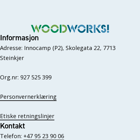
Informasjon
Adresse: Innocamp (P2), Skolegata 22, 7713
Steinkjer
Org.nr: 927 525 399
Personvernerklæring
Etiske retningslinjer
Kontakt
Telefon:
+47 95 23 90 06