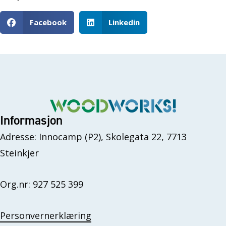
Facebook
Linkedin
Informasjon
Adresse: Innocamp (P2), Skolegata 22, 7713
Steinkjer
Org.nr: 927 525 399
Personvernerklæring