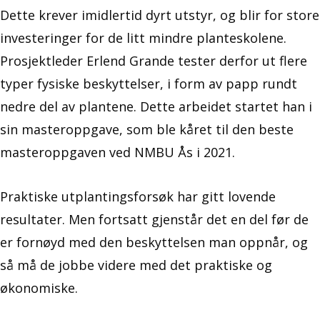
Dette krever imidlertid dyrt utstyr, og blir for store
investeringer for de litt mindre planteskolene.
Prosjektleder Erlend Grande tester derfor ut flere
typer fysiske beskyttelser, i form av papp rundt
nedre del av plantene. Dette arbeidet startet han i
sin masteroppgave, som ble kåret til den beste
masteroppgaven ved NMBU Ås i 2021.
Praktiske utplantingsforsøk har gitt lovende
resultater. Men fortsatt gjenstår det en del før de
er fornøyd med den beskyttelsen man oppnår, og
så må de jobbe videre med det praktiske og
økonomiske.