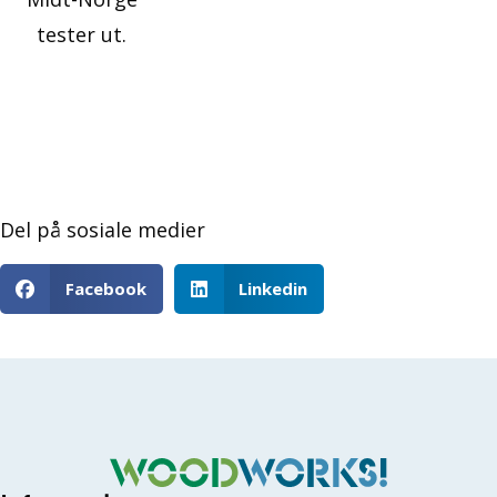
tester ut.
Del på sosiale medier
Facebook
Linkedin