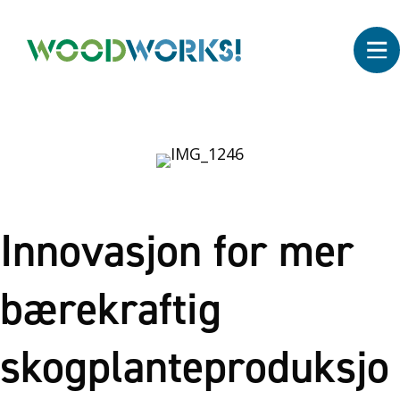
Innovasjon for mer
bærekraftig
skogplanteproduksjo