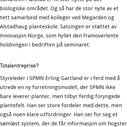
biologiske området. Og så har de stor nyte av et
tett samarbeid med kolleger ved Megarden og
Alstadhaug planteskole. Satsingen er støttet av
Innovasjon Norge, som hyllet den framoverlente
holdningen i bedriften på seminaret.
Totalentreprise?
Styreleder i SPMN Erling Gartland er i ferd med å
utrede en ny forretningsmodell, der SPMN ikke
bare leverer planter, men tilbyr ferdig foryngede
plantefelt. Han ser store fordeler med dette, men
også noen klare utfordringer. Han ser for seg et
sømløst system, der de får informasjon om hogster