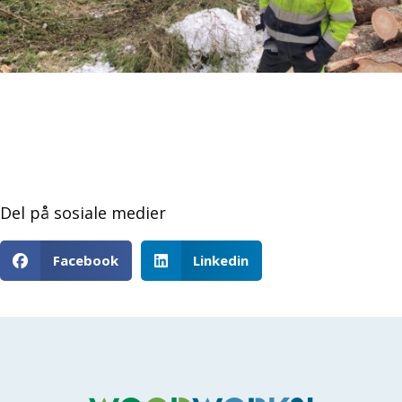
Del på sosiale medier
Facebook
Linkedin