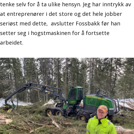
tenke selv for å ta ulike hensyn. Jeg har inntrykk av
at entreprenører i det store og det hele jobber
seriøst med dette, avslutter Fossbakk før han
setter seg i hogstmaskinen for å fortsette
arbeidet.