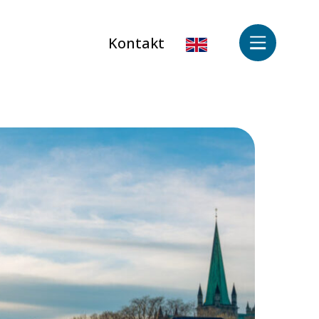
Kontakt