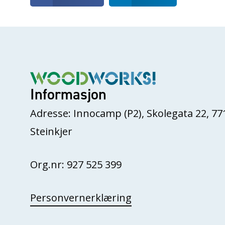
Informasjon
Adresse: Innocamp (P2), Skolegata 22, 77
Steinkjer
Org.nr: 927 525 399
Personvernerklæring