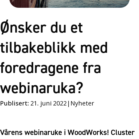
Ønsker du et
tilbakeblikk med
foredragene fra
webinaruka?
Publisert:
21. juni 2022
|
Nyheter
Vårens webinaruke i WoodWorks! Cluster