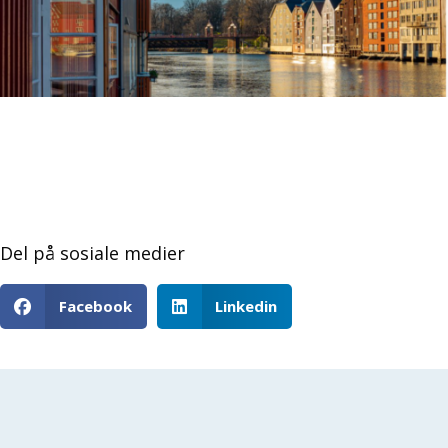
Del på sosiale medier
Facebook
Linkedin