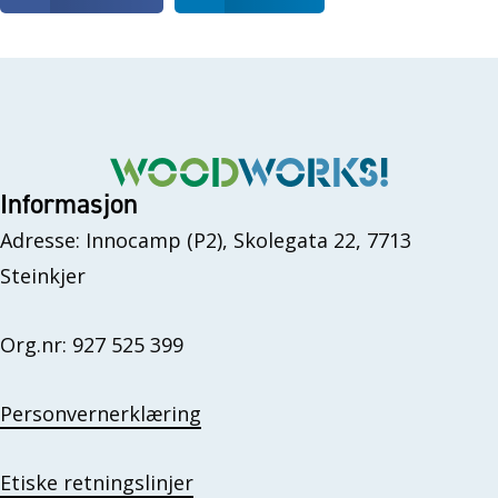
Informasjon
Adresse: Innocamp (P2), Skolegata 22, 7713
Steinkjer
Org.nr: 927 525 399
Personvernerklæring
Etiske retningslinjer