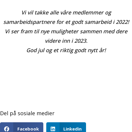
Vi vil takke alle våre medlemmer og
samarbeidspartnere for et godt samarbeid i 2022!
Vi ser fram til nye muligheter sammen med dere
videre inn i 2023.
God jul og et riktig godt nytt år!
Del på sosiale medier
Facebook
Linkedin