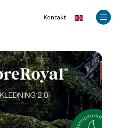
Kontakt