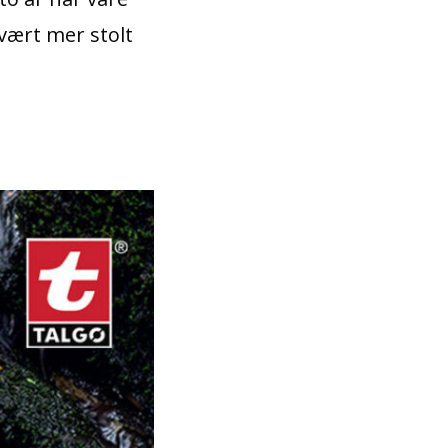
vært mer stolt