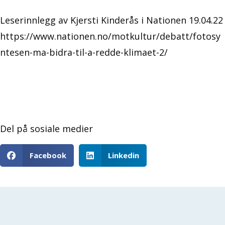
Leserinnlegg av Kjersti Kinderås i Nationen 19.04.22
https://www.nationen.no/motkultur/debatt/fotosy
ntesen-ma-bidra-til-a-redde-klimaet-2/
Del på sosiale medier
Facebook
Linkedin