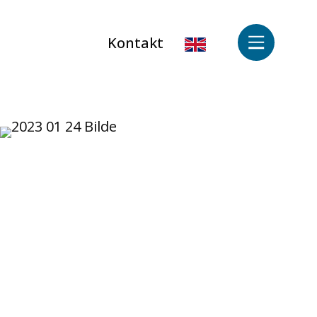
Kontakt