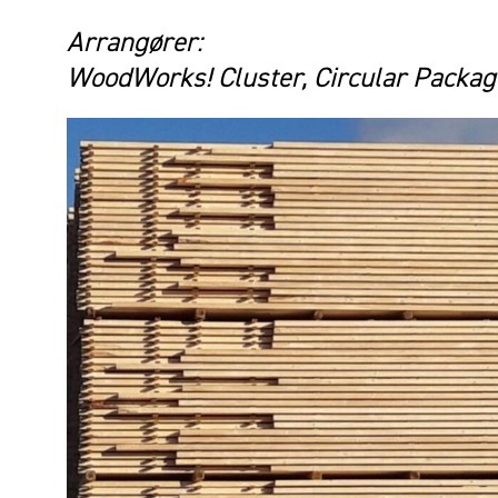
Arrangører:
WoodWorks! Cluster, Circular Packag