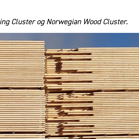
ing Cluster og Norwegian Wood Cluster.