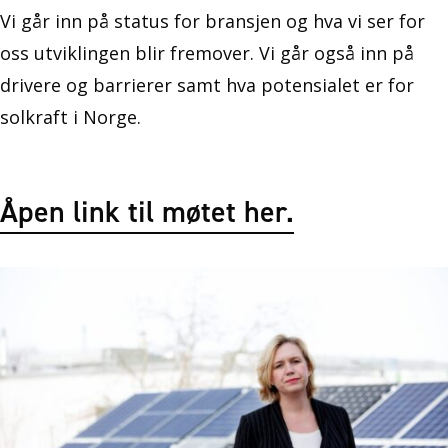
Vi går inn på status for bransjen og hva vi ser for
oss utviklingen blir fremover. Vi går også inn på
drivere og barrierer samt hva potensialet er for
solkraft i Norge.
Åpen link til møtet her.