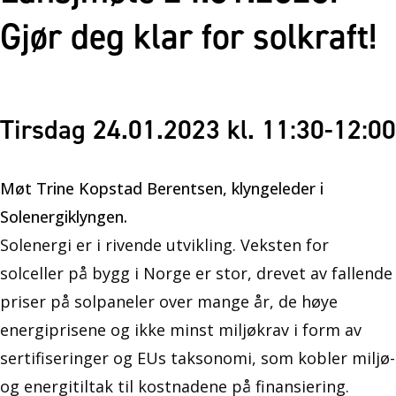
Gjør deg klar for solkraft!
Tirsdag 24.01.2023 kl. 11:30-12:00
Møt Trine Kopstad Berentsen, klyngeleder i
Solenergiklyngen.
Solenergi er i rivende utvikling. Veksten for
solceller på bygg i Norge er stor, drevet av fallende
priser på solpaneler over mange år, de høye
energiprisene og ikke minst miljøkrav i form av
sertifiseringer og EUs taksonomi, som kobler miljø-
og energitiltak til kostnadene på finansiering.