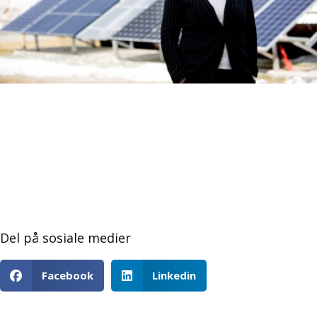
Del på sosiale medier
Facebook
Linkedin