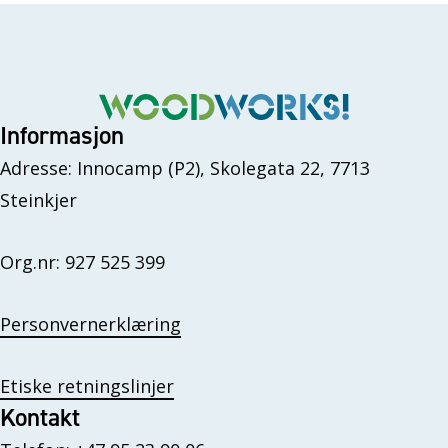
Informasjon
Adresse: Innocamp (P2), Skolegata 22, 7713
Steinkjer
Org.nr: 927 525 399
Personvernerklæring
Etiske retningslinjer
Kontakt