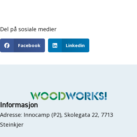
Del på sosiale medier
Facebook
Linkedin
Informasjon
Adresse: Innocamp (P2), Skolegata 22, 7713
Steinkjer