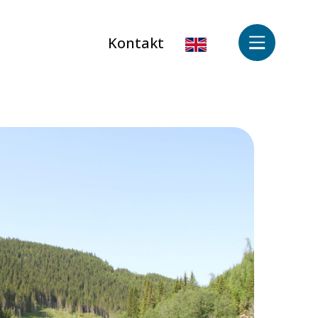
Kontakt