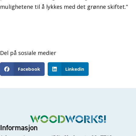
mulighetene til å lykkes med det grønne skiftet.”
Del på sosiale medier
Facebook
Linkedin
Informasjon