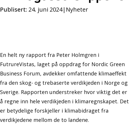
Publisert:
24. juni 2024
|
Nyheter
En helt ny rapport fra Peter Holmgren i
FutrureVistas, laget på oppdrag for Nordic Green
Business Forum, avdekker omfattende klimaeffekt
fra den skog- og trebaserte verdikjeden i Norge og
Sverige. Rapporten understreker hvor viktig det er
å regne inn hele verdikjeden i klimaregnskapet. Det
er betydelige forskjeller i klimabidraget fra
verdikjedene mellom de to landene.