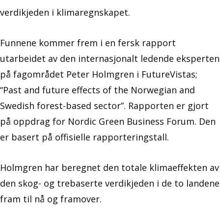
verdikjeden i klimaregnskapet.
Funnene kommer frem i en fersk rapport
utarbeidet av den internasjonalt ledende eksperten
på fagområdet Peter Holmgren i FutureVistas;
“Past and future effects of the Norwegian and
Swedish forest-based sector”. Rapporten er gjort
på oppdrag for Nordic Green Business Forum. Den
er basert på offisielle rapporteringstall.
Holmgren har beregnet den totale klimaeffekten av
den skog- og trebaserte verdikjeden i de to landene
fram til nå og framover.