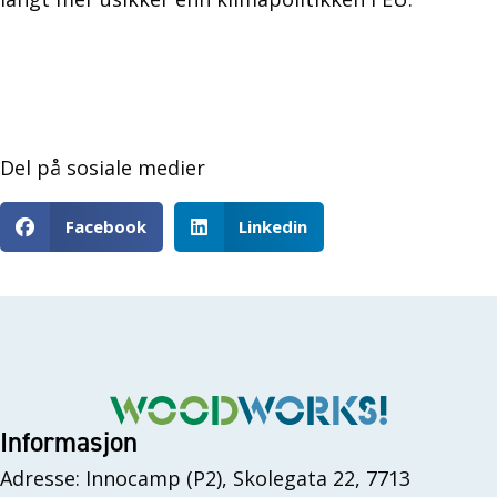
Del på sosiale medier
Facebook
Linkedin
Informasjon
Adresse: Innocamp (P2), Skolegata 22, 7713