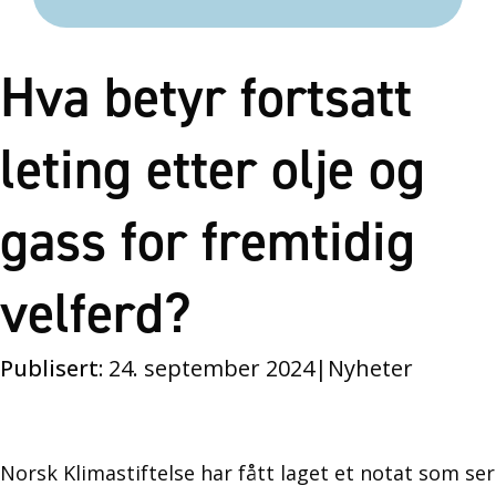
Hva betyr fortsatt
leting etter olje og
gass for fremtidig
velferd?
Publisert:
24. september 2024
|
Nyheter
Norsk Klimastiftelse har fått laget et notat som ser