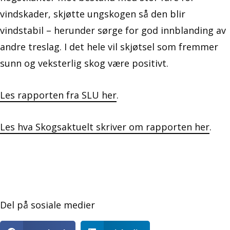
vindskader, skjøtte ungskogen så den blir
vindstabil – herunder sørge for god innblanding av
andre treslag. I det hele vil skjøtsel som fremmer
sunn og veksterlig skog være positivt.
Les rapporten fra SLU her
.
Les hva Skogsaktuelt skriver om rapporten her
.
Del på sosiale medier