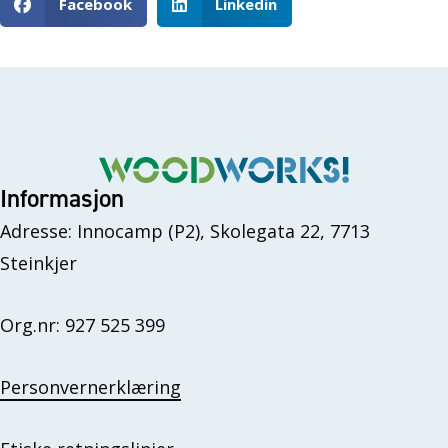
Facebook
Linkedin
Informasjon
Adresse: Innocamp (P2), Skolegata 22, 7713
Steinkjer
Org.nr: 927 525 399
Personvernerklæring