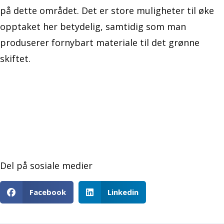
på dette området. Det er store muligheter til øke
opptaket her betydelig, samtidig som man
produserer fornybart materiale til det grønne
skiftet.
Del på sosiale medier
Facebook
Linkedin