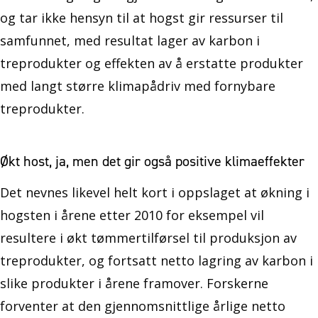
og tar ikke hensyn til at hogst gir ressurser til
samfunnet, med resultat lager av karbon i
treprodukter og effekten av å erstatte produkter
med langt større klimapådriv med fornybare
treprodukter.
Økt host, ja, men det gir også positive klimaeffekter
Det nevnes likevel helt kort i oppslaget at økning i
hogsten i årene etter 2010 for eksempel vil
resultere i økt tømmertilførsel til produksjon av
treprodukter, og fortsatt netto lagring av karbon i
slike produkter i årene framover. Forskerne
forventer at den gjennomsnittlige årlige netto