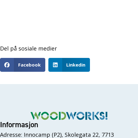
Del på sosiale medier
Facebook
Linkedin
Informasjon
Adresse: Innocamp (P2), Skolegata 22, 7713