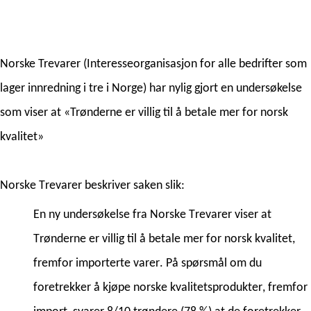
Norske Trevarer (Interesseorganisasjon for alle bedrifter som
lager innredning i tre i Norge) har nylig gjort en undersøkelse
som viser at «Trønderne er villig til å betale mer for norsk
kvalitet
»
Norske Trevarer beskriver saken slik:
En ny undersøkelse fra Norske Trevarer viser at 
Trønderne er villig til å betale mer for norsk kvalitet, 
fremfor importerte varer. På spørsmål om du 
foretrekker å kjøpe norske kvalitetsprodukter, fremfor 