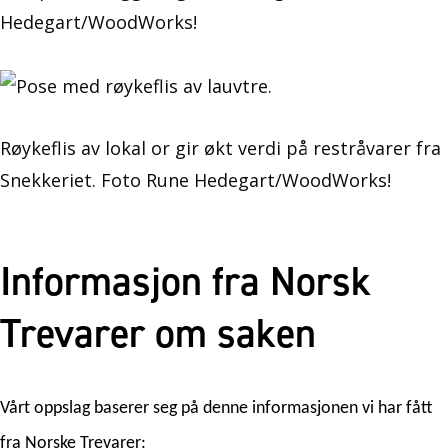
Hedegart/WoodWorks!
Røykeflis av lokal or gir økt verdi på restråvarer fra
Snekkeriet. Foto Rune Hedegart/WoodWorks!
Informasjon fra Norsk
Trevarer om saken
Vårt oppslag baserer seg på denne informasjonen vi har fått
fra Norske Trevarer: