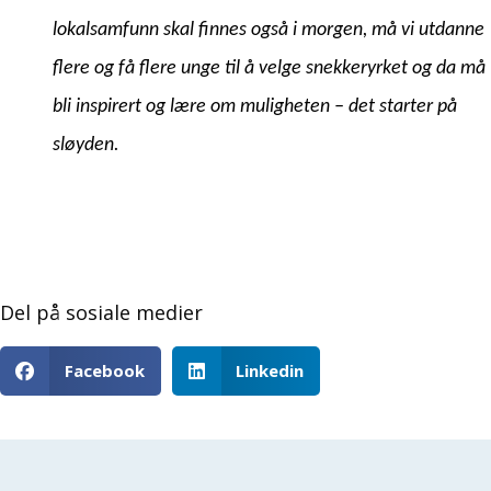
lokalsamfunn skal finnes også i morgen, må vi utdanne 
flere og få flere unge til å velge snekkeryrket og da må 
bli inspirert og lære om muligheten – det starter på 
sløyden.
Del på sosiale medier
Facebook
Linkedin