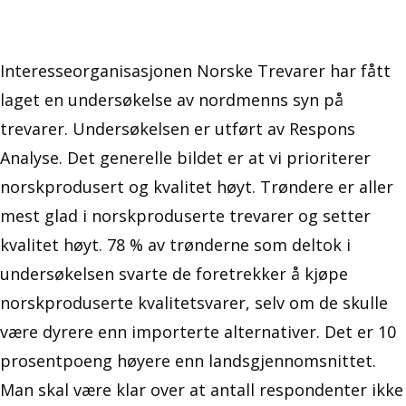
Interesseorganisasjonen Norske Trevarer har fått
laget en undersøkelse av nordmenns syn på
trevarer. Undersøkelsen er utført av Respons
Analyse. Det generelle bildet er at vi prioriterer
norskprodusert og kvalitet høyt. Trøndere er aller
mest glad i norskproduserte trevarer og setter
kvalitet høyt. 78 % av trønderne som deltok i
undersøkelsen svarte de foretrekker å kjøpe
norskproduserte kvalitetsvarer, selv om de skulle
være dyrere enn importerte alternativer. Det er 10
prosentpoeng høyere enn landsgjennomsnittet.
Man skal være klar over at antall respondenter ikke