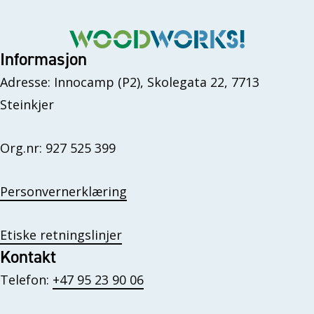
Informasjon
Adresse: Innocamp (P2), Skolegata 22, 7713
Steinkjer
Org.nr: 927 525 399
Personvernerklæring
Etiske retningslinjer
Kontakt
Telefon:
+47 95 23 90 06