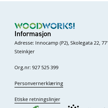
Informasjon
Adresse: Innocamp (P2), Skolegata 22, 77
Steinkjer
Org.nr: 927 525 399
Personvernerklæring
Etiske retningslinjer