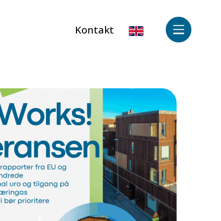
Kontakt