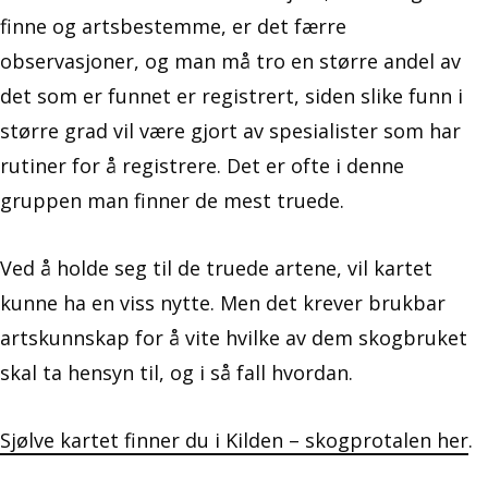
finne og artsbestemme, er det færre
observasjoner, og man må tro en større andel av
det som er funnet er registrert, siden slike funn i
større grad vil være gjort av spesialister som har
rutiner for å registrere. Det er ofte i denne
gruppen man finner de mest truede.
Ved å holde seg til de truede artene, vil kartet
kunne ha en viss nytte. Men det krever brukbar
artskunnskap for å vite hvilke av dem skogbruket
skal ta hensyn til, og i så fall hvordan.
Sjølve kartet finner du i Kilden – skogprotalen her
.