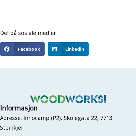
Del på sosiale medier
Facebook
Linkedin
Informasjon
Adresse: Innocamp (P2), Skolegata 22, 7713
Steinkjer