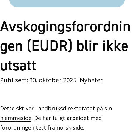
Avskogingsforordnin
gen (EUDR) blir ikke
utsatt
Publisert:
30. oktober 2025
|
Nyheter
Dette skriver Landbruksdirektoratet på sin
hjemmeside
. De har fulgt arbeidet med
forordningen tett fra norsk side.