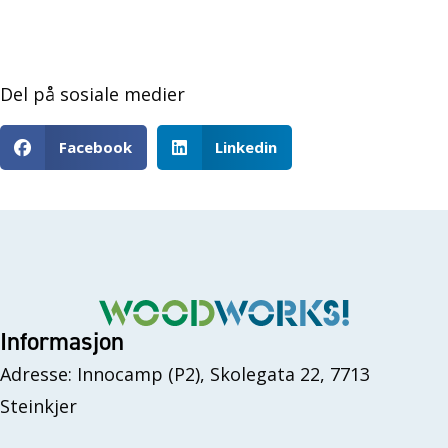
Del på sosiale medier
Facebook
Linkedin
Informasjon
Adresse: Innocamp (P2), Skolegata 22, 7713
Steinkjer