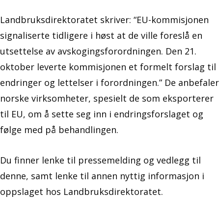
Landbruksdirektoratet skriver: “EU-kommisjonen
signaliserte tidligere i høst at de ville foreslå en
utsettelse av avskogingsforordningen. Den 21.
oktober leverte kommisjonen et formelt forslag til
endringer og lettelser i forordningen.” De anbefaler
norske virksomheter, spesielt de som eksporterer
til EU, om å sette seg inn i endringsforslaget og
følge med på behandlingen.
Du finner lenke til pressemelding og vedlegg til
denne, samt lenke til annen nyttig informasjon i
oppslaget hos Landbruksdirektoratet.