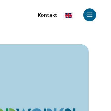
Kontakt