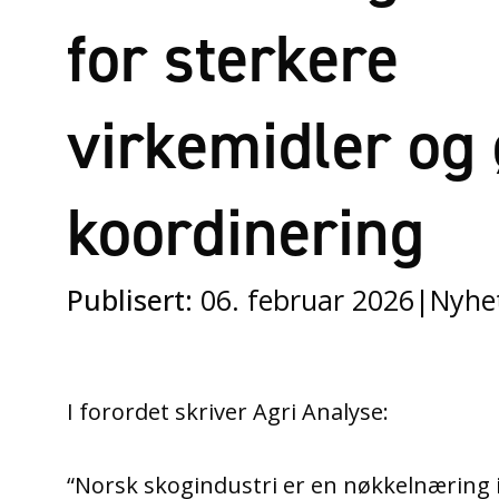
for sterkere
virkemidler og 
koordinering
Publisert:
06. februar 2026
|
Nyhe
I forordet skriver Agri Analyse:
“Norsk skogindustri er en nøkkelnæring 