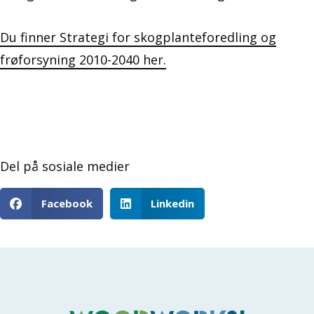
Du finner Strategi for skogplanteforedling og
frøforsyning 2010-2040 her.
Del på sosiale medier
Facebook
Linkedin