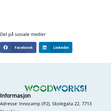
Del på sosiale medier
Facebook
Linkedin
Informasjon
Adresse: Innocamp (P2), Skolegata 22, 7713