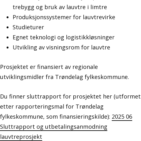
trebygg og bruk av lauvtre i limtre
Produksjonssystemer for lauvtrevirke
Studieturer
Egnet teknologi og logistikkløsninger
Utvikling av visningsrom for lauvtre
Prosjektet er finansiert av regionale
utviklingsmidler fra Trøndelag fylkeskommune.
Du finner sluttrapport for prosjektet her (utformet
etter rapporteringsmal for Trøndelag
fylkeskommune, som finansieringskilde):
2025 06
Sluttrapport og utbetalingsanmodning
lauvtreprosjekt