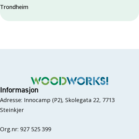
Trondheim
Informasjon
Adresse: Innocamp (P2), Skolegata 22, 7713
Steinkjer
Org.nr: 927 525 399