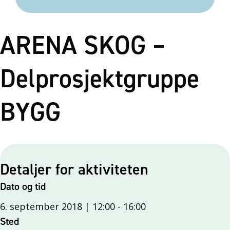
ARENA SKOG –
Delprosjektgruppe
BYGG
Detaljer for aktiviteten
Dato og tid
6. september 2018 | 12:00
-
16:00
Sted