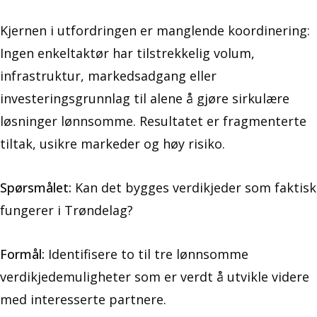
Kjernen i utfordringen er manglende koordinering:
Ingen enkeltaktør har tilstrekkelig volum,
infrastruktur, markedsadgang eller
investeringsgrunnlag til alene å gjøre sirkulære
løsninger lønnsomme. Resultatet er fragmenterte
tiltak, usikre markeder og høy risiko.
Spørsmålet:
Kan det bygges verdikjeder som faktisk
fungerer i Trøndelag?
Formål:
Identifisere to til tre lønnsomme
verdikjedemuligheter som er verdt å utvikle videre
med interesserte partnere.