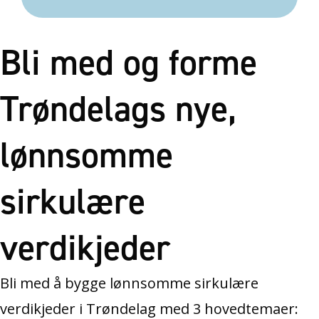
Bli med og forme
Trøndelags nye,
lønnsomme
sirkulære
verdikjeder
Bli med å bygge lønnsomme sirkulære
verdikjeder i Trøndelag med 3 hovedtemaer: