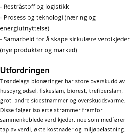
- Restråstoff og logistikk
- Prosess og teknologi (næring og
energiutnyttelse)
- Samarbeid for å skape sirkulære verdikjeder
(nye produkter og marked)
Utfordringen
Trøndelags bionæringer har store overskudd av
husdyrgjødsel, fiskeslam, biorest, trefiberslam,
grot, andre sidestrømmer og overskuddsvarme.
Disse følger isolerte strømmer fremfor
sammenkoblede verdikjeder, noe som medfører
tap av verdi, økte kostnader og miljøbelastning.