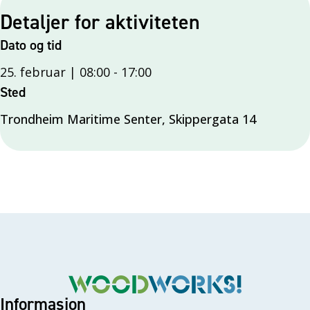
Detaljer for aktiviteten
Dato og tid
25. februar | 08:00
-
17:00
Sted
Trondheim Maritime Senter, Skippergata 14
Informasjon