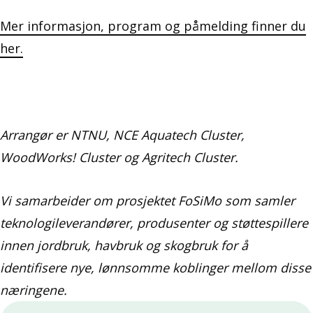
Mer informasjon, program og påmelding finner du
her.
Arrangør er NTNU, NCE Aquatech Cluster,
WoodWorks! Cluster og Agritech Cluster.
Vi samarbeider om prosjektet FoSiMo som samler
teknologileverandører, produsenter og støttespillere
innen jordbruk, havbruk og skogbruk for å
identifisere nye, lønnsomme koblinger mellom disse
næringene.