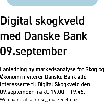
Digital skogkveld
med Danske Bank
09.september
I anledning ny markedsanalyse for Skog og
Økonomi inviterer Danske Bank alle
interesserte til Digital Skogkveld den
09.september fra kl. 19:00 – 19:45.
Webinaret vil ta for seg markedet i hele