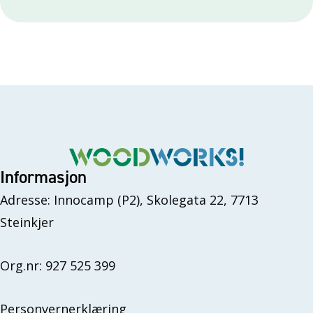
Informasjon
Adresse: Innocamp (P2), Skolegata 22, 7713
Steinkjer
Org.nr: 927 525 399
Personvernerklæring