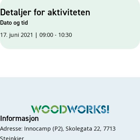
Detaljer for aktiviteten
Dato og tid
17. juni 2021 | 09:00
-
10:30
Informasjon
Adresse: Innocamp (P2), Skolegata 22, 7713
Steinkjer