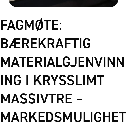
FAGMØTE:
BÆREKRAFTIG
MATERIALGJENVINN
ING I KRYSSLIMT
MASSIVTRE –
MARKEDSMULIGHET