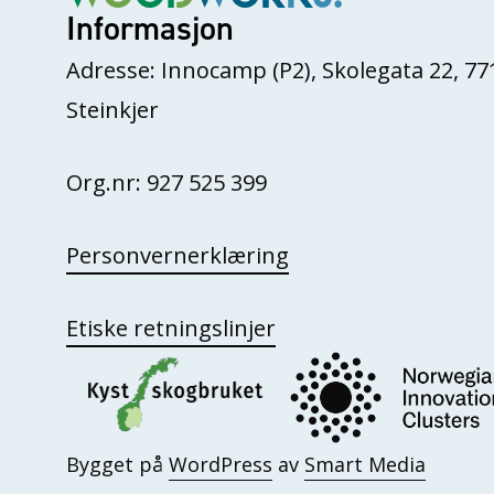
Informasjon
Adresse: Innocamp (P2), Skolegata 22, 77
Steinkjer
Org.nr: 927 525 399
Personvernerklæring
Etiske retningslinjer
Bygget på
WordPress
av
Smart Media